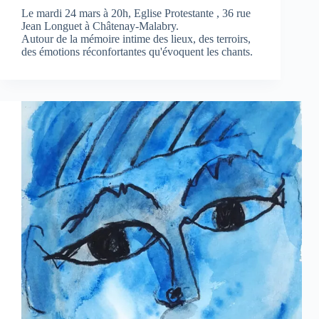
Le mardi 24 mars à 20h, Eglise Protestante , 36 rue
Jean Longuet à Châtenay-Malabry.
Autour de la mémoire intime des lieux, des terroirs,
des émotions réconfortantes qu'évoquent les chants.