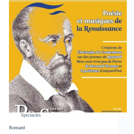
Spectacles
Ronsard