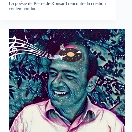
La poésie de Pierre de Ronsard rencontre la création
contemporaine