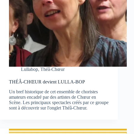
Lullabop
,
Théâ-Chœur
THÉÂ-CHŒUR devient LULLA-BOP
Un bref historique de cet ensemble de choristes
amateurs encadré par des artistes de Chœur en
Scène. Les principaux spectacles créés par ce groupe
sont à découvrir sur l'onglet Théâ-Chœur.