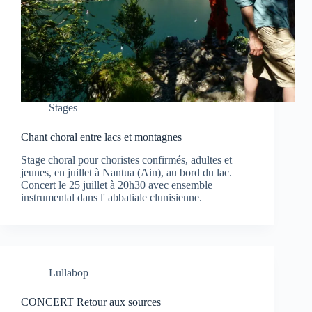
Stages
Chant choral entre lacs et montagnes
Stage choral pour choristes confirmés, adultes et
jeunes, en juillet à Nantua (Ain), au bord du lac.
Concert le 25 juillet à 20h30 avec ensemble
instrumental dans l' abbatiale clunisienne.
Lullabop
CONCERT Retour aux sources