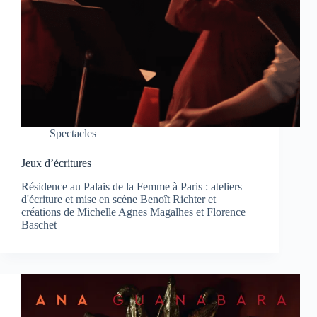
Spectacles
Jeux d’écritures
Résidence au Palais de la Femme à Paris : ateliers
d'écriture et mise en scène Benoît Richter et
créations de Michelle Agnes Magalhes et Florence
Baschet