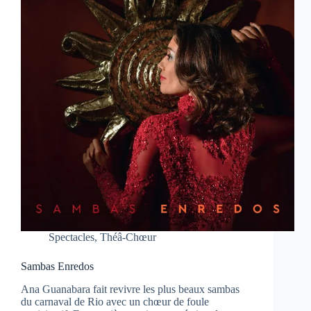
Spectacles
,
Théâ-Chœur
Sambas Enredos
Ana Guanabara fait revivre les plus beaux sambas
du carnaval de Rio avec un chœur de foule