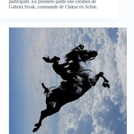
participatif. En première partie une création de
Gabriel Sivak, commande de Chœur en Scène.