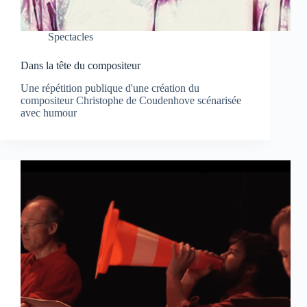
Spectacles
Dans la tête du compositeur
Une répétition publique d'une création du
compositeur Christophe de Coudenhove scénarisée
avec humour