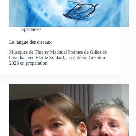
Spectacles
La langue des oiseaux
Musiques de Thierry Machuel Poèmes de Gilles de
Obaldia avec Élodie Soulard, accordéon. Création
2026 en préparation