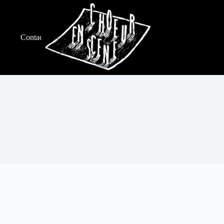
Contacts