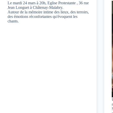
Le mardi 24 mars à 20h, Eglise Protestante , 36 rue
Jean Longuet à Châtenay-Malabry.
Autour de la mémoire intime des lieux, des terroirs,
des émotions réconfortantes qu'évoquent les
chants.