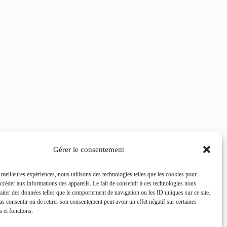
Gérer le consentement
s meilleures expériences, nous utilisons des technologies telles que les cookies pour
accéder aux informations des appareils. Le fait de consentir à ces technologies nous
raiter des données telles que le comportement de navigation ou les ID uniques sur ce site.
pas consentir ou de retirer son consentement peut avoir un effet négatif sur certaines
s et fonctions.