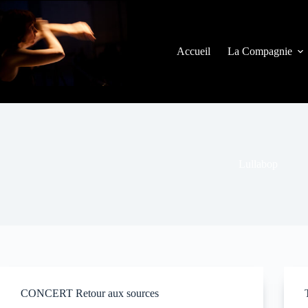
Accueil
La Compagnie
Lullabop
CONCERT Retour aux sources