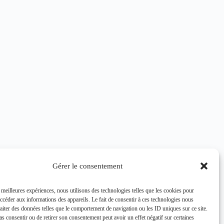
Gérer le consentement
s meilleures expériences, nous utilisons des technologies telles que les cookies pour
accéder aux informations des appareils. Le fait de consentir à ces technologies nous
raiter des données telles que le comportement de navigation ou les ID uniques sur ce site.
pas consentir ou de retirer son consentement peut avoir un effet négatif sur certaines