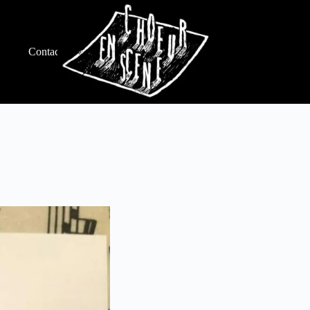
Contacts