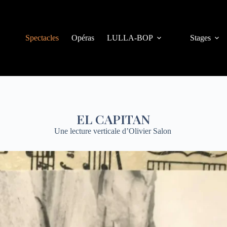
Spectacles
Opéras
LULLA-BOP
Stages
EL CAPITAN
Une lecture verticale d’Olivier Salon