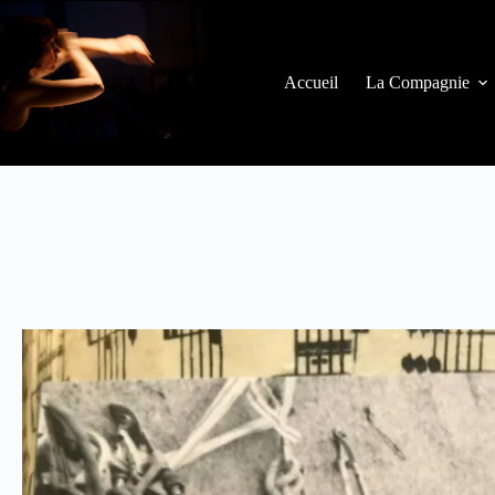
Accueil
La Compagnie